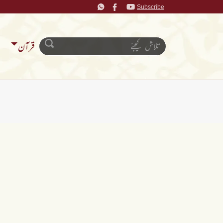
Subscribe
قرآن
ن