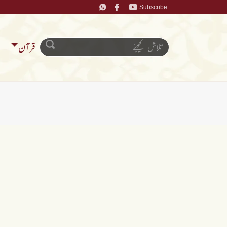
Subscribe
قرآن
ن