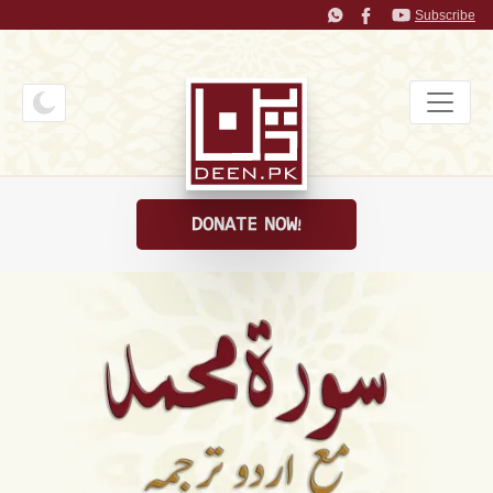
Subscribe
DONATE NOW!