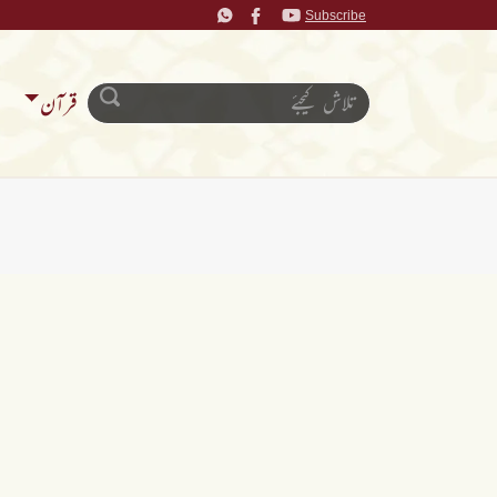
Subscribe
قرآن
ن