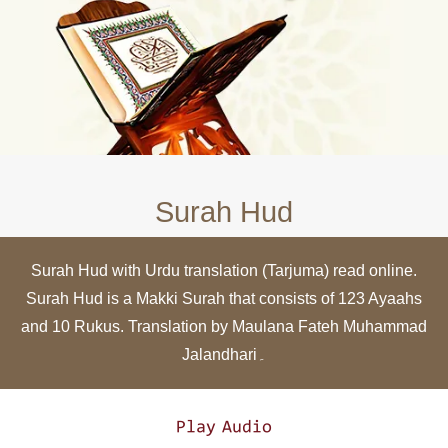
Surah Hud
Surah Hud with Urdu translation (Tarjuma) read online.
Surah Hud is a Makki Surah that consists of 123 Ayaahs
and 10 Rukus. Translation by Maulana Fateh Muhammad
Jalandhari۔
Play Audio