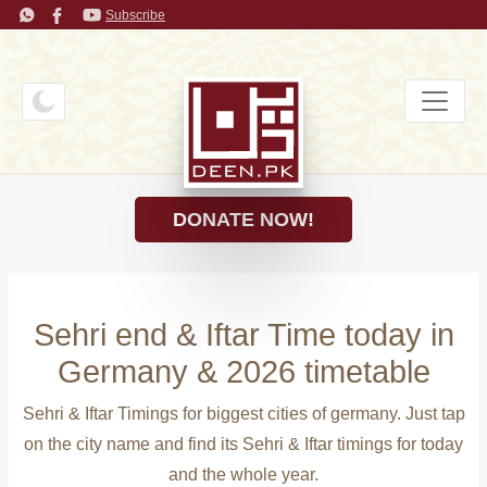
Subscribe
DONATE NOW!
Sehri end & Iftar Time today in
Germany & 2026 timetable
Sehri & Iftar Timings for biggest cities of germany. Just tap
on the city name and find its Sehri & Iftar timings for today
and the whole year.