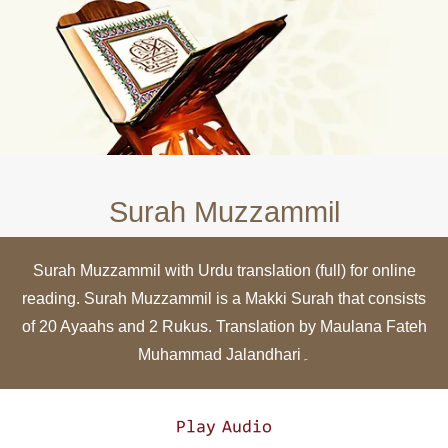
Surah Muzzammil
Surah Muzzammil with Urdu translation (full) for online
reading. Surah Muzzammil is a Makki Surah that consists
of 20 Ayaahs and 2 Rukus. Translation by Maulana Fateh
Muhammad Jalandhari۔
Play Audio