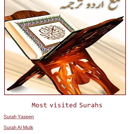
Most visited Surahs
Surah Yaseen
Surah Al Mulk