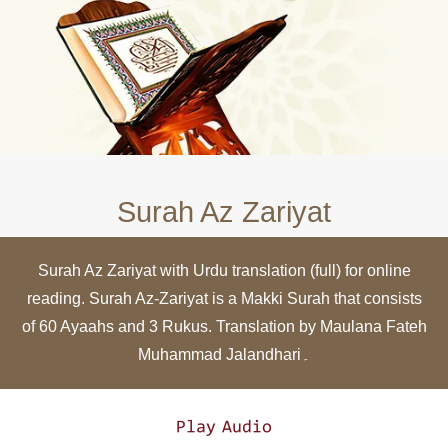
Surah Az Zariyat
Surah Az Zariyat with Urdu translation (full) for online
reading. Surah Az-Zariyat is a Makki Surah that consists
of 60 Ayaahs and 3 Rukus. Translation by Maulana Fateh
Muhammad Jalandhari۔
Play Audio