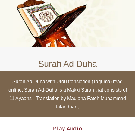
Surah Ad Duha
Surah Ad Duha with Urdu translation (Tarjuma) read
online. Surah Ad-Duha is a Makki Surah that consists of
11 Ayaahs۔ Translation by Maulana Fateh Muhammad
Jalandhari۔
Play Audio