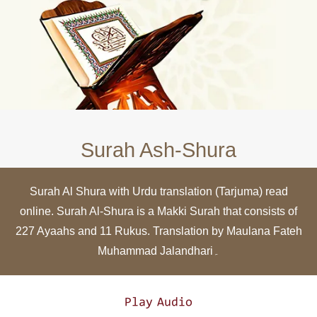
Surah Ash-Shura
Surah Al Shura with Urdu translation (Tarjuma) read
online. Surah Al-Shura is a Makki Surah that consists of
227 Ayaahs and 11 Rukus. Translation by Maulana Fateh
Muhammad Jalandhari۔
Play Audio