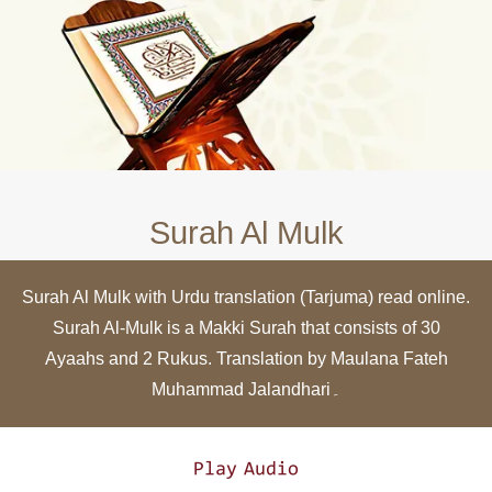
Surah Al Mulk
Surah Al Mulk with Urdu translation (Tarjuma) read online.
Surah Al-Mulk is a Makki Surah that consists of 30
Ayaahs and 2 Rukus. Translation by Maulana Fateh
Muhammad Jalandhari۔
Play Audio