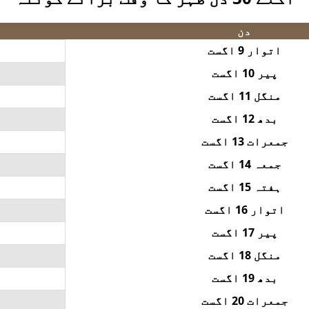
دن
اتوار 9 اگست
پیر 10 اگست
منگل 11 اگست
بدھ 12 اگست
جمعرات 13 اگست
جمعہ 14 اگست
ہفتہ 15 اگست
اتوار 16 اگست
پیر 17 اگست
منگل 18 اگست
بدھ 19 اگست
جمعرات 20 اگست