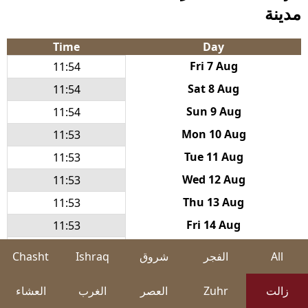
مدينة
Time
Day
Fri 7 Aug
11:54
Sat 8 Aug
11:54
Sun 9 Aug
11:54
Mon 10 Aug
11:53
Tue 11 Aug
11:53
Wed 12 Aug
11:53
Thu 13 Aug
11:53
Fri 14 Aug
11:53
Sat 15 Aug
11:53
All
الفجر
شروق
Ishraq
Chasht
Sun 16 Aug
11:52
زالت
Zuhr
العصر
الغرب
العشاء
Mon 17 Aug
11:52